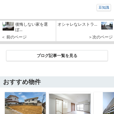
豆知識
後悔しない家を選
オシャレなレストラ...
ぼ...
＜ 前のページ
＞次のページ
ブログ記事一覧を見る
おすすめ物件