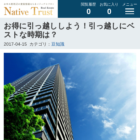
閲覧履歴
お気に入り
メニュー
0
0
お得に引っ越ししよう！引っ越しにベ
ストな時期は？
2017-04-15
カテゴリ：
豆知識