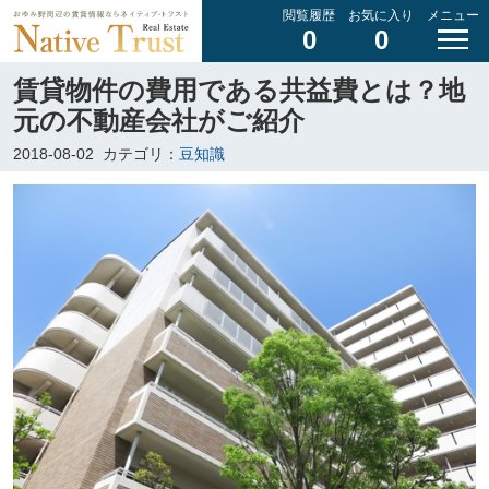
閲覧履歴
お気に入り
メニュー
0
0
賃貸物件の費用である共益費とは？地
元の不動産会社がご紹介
2018-08-02
カテゴリ：
豆知識