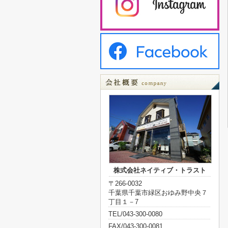
株式会社ネイティブ・トラスト
〒266-0032
千葉県千葉市緑区おゆみ野中央７
丁目１－7
TEL/043-300-0080
FAX/043-300-0081