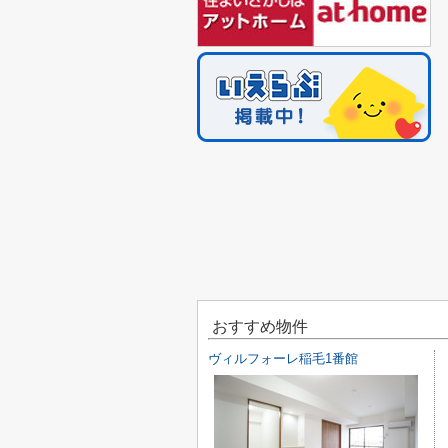
おすすめ物件
ヴィルフォーレ稲毛1番館