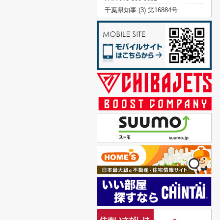
千葉県知事 (3) 第16884号