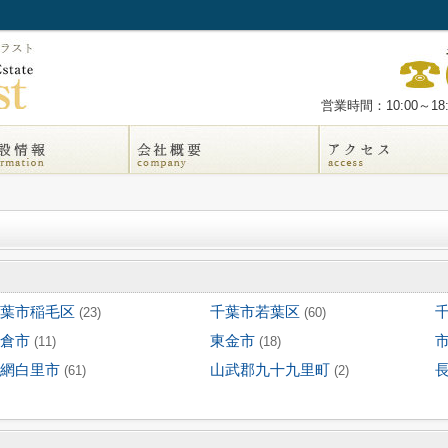
営業時間：10:00～18:
葉市稲毛区
千葉市若葉区
(23)
(60)
倉市
東金市
(11)
(18)
網白里市
山武郡九十九里町
(61)
(2)