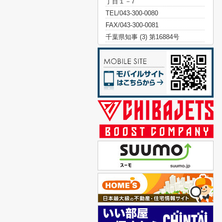
丁目１－7
TEL/043-300-0080
FAX/043-300-0081
千葉県知事 (3) 第16884号