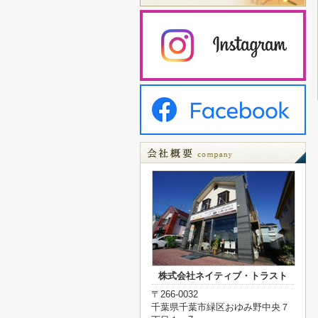
株式会社ネイティブ・トラスト
〒266-0032
千葉県千葉市緑区おゆみ野中央７