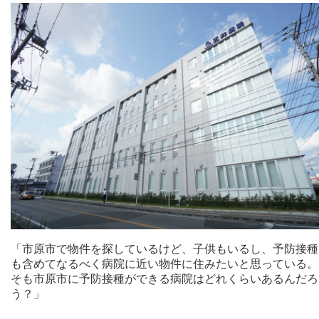
「市原市で物件を探しているけど、子供もいるし、予防接種
も含めてなるべく病院に近い物件に住みたいと思っている。
そも市原市に予防接種ができる病院はどれくらいあるんだろ
う？」