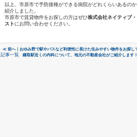
以上、市原市で予防接種ができる病院がどれくらいあるのか
紹介しました。
市原市で賃貸物件をお探しの方はぜひ
株式会社ネイティブ・
スト
にお問い合わせください。
≪ 前へ｜おゆみ野で駅やバスなど利便性に長けた住みやすい物件をお探し
記事一覧
鎌取駅近くの内科について、地元の不動産会社がご紹介します！