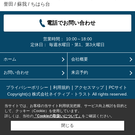
誉田
/
蘇我
/
ちはら台
電話でお問い合わせ
営業時間：
10:00～18:00
定休日：
毎週水曜日・第1、第3火曜日
ホーム
会社概要
お問い合わせ
来店予約
プライバシーポリシー
利用規約
アクセスマップ
PCサイト
Copyright(c) 株式会社ネイティブ・トラスト All rights reserved.
当サイトでは、お客様の当サイト利用状況把握、サービス向上検討を目的と
して、クッキー（Cookie）を使用しています。
詳しくは、当社の
「Cookieの取扱いについて」
をご確認ください。
閉じる