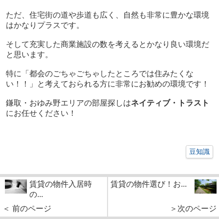
ただ、住宅街の道や歩道も広く、自然も非常に豊かな環境
はかなりプラスです。
そして充実した商業施設の数を考えるとかなり良い環境だ
と思います。
特に「都会のごちゃごちゃしたところでは住みたくな
い！！」と考えておられる方に非常にお勧めの環境です！
鎌取・おゆみ野エリアの部屋探しは
ネイティブ・トラスト
にお任せください！
豆知識
賃貸の物件入居時
賃貸の物件選び！お...
の...
＜ 前のページ
＞次のページ