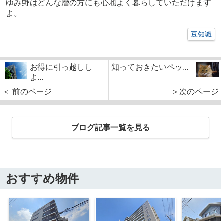
ゆみ野はどんな層の方にも心地よく暮らしていただけます
よ。
豆知識
お得に引っ越しし
知っておきたいペッ...
よ...
＜ 前のページ
＞次のページ
ブログ記事一覧を見る
おすすめ物件