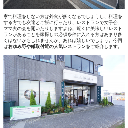
家で料理をしない方は外食が多くなるでしょうし、料理を
する方でも友達とご飯に行ったり、レストランで女子会、
ママ友の会を開いたりしますよね。近くに美味しいレスト
ランがあることを家探しの必須条件に入れる方はあまり多
くはないかもしれませんが、あれば嬉しいでしょう。今回
は
おゆみ野や鎌取付近の人気レストラン
をご紹介します。