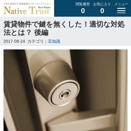
閲覧履歴
お気に入り
メニュー
0
0
賃貸物件で鍵を無くした！適切な対処
法とは？ 後編
2017-08-24
カテゴリ：
豆知識