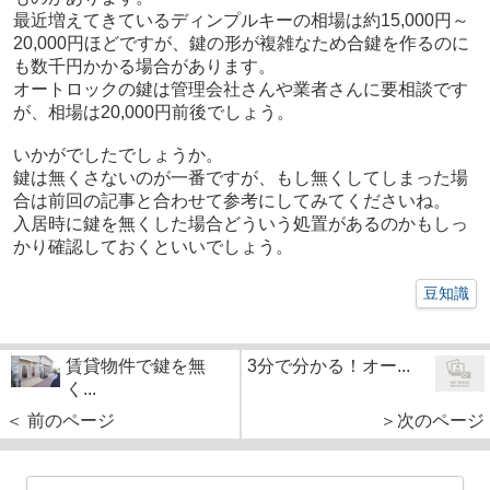
最近増えてきているディンプルキーの相場は約15,000円～
20,000円ほどですが、鍵の形が複雑なため合鍵を作るのに
も数千円かかる場合があります。
オートロックの鍵は管理会社さんや業者さんに要相談です
が、相場は20,000円前後でしょう。
いかがでしたでしょうか。
鍵は無くさないのが一番ですが、もし無くしてしまった場
合は前回の記事と合わせて参考にしてみてくださいね。
入居時に鍵を無くした場合どういう処置があるのかもしっ
かり確認しておくといいでしょう。
豆知識
賃貸物件で鍵を無
3分で分かる！オー...
く...
＜ 前のページ
＞次のページ