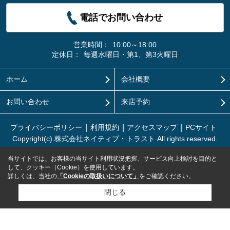
電話でお問い合わせ
営業時間：
10:00～18:00
定休日：
毎週水曜日・第1、第3火曜日
ホーム
会社概要
お問い合わせ
来店予約
プライバシーポリシー
利用規約
アクセスマップ
PCサイト
Copyright(c) 株式会社ネイティブ・トラスト All rights reserved.
当サイトでは、お客様の当サイト利用状況把握、サービス向上検討を目的と
して、クッキー（Cookie）を使用しています。
詳しくは、当社の
「Cookieの取扱いについて」
をご確認ください。
閉じる