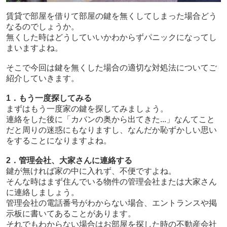
賃貸で部屋を借りて部屋の鍵を無くしてしまった場合どう
なるのでしょうか。
無くした時はどうしていいかわからずパニックになってし
まいますよね。
そこで今回は鍵を無くした場合の適切な対処法についてご
紹介していきます。
1．もう一度探してみる
まずはもう一度家の鍵を探してみましょう。
連絡をした後に「カバンの奥から出てきた...」なんてこと
だと周りの迷惑にもなりますし、なんだか恥ずかしい思い
をすることになりますよね。
2．管理会社、大家さんに連絡する
鍵が無ければ家の中に入れず、不便ですよね。
そんな時はまず住んでいる物件の管理会社または大家さん
に連絡しましょう。
管理会社の電話番号がわからない場合、エントランスや掲
示板に書いてあることがあります。
それでもわからない場合はお部屋を探した時の不動産会社