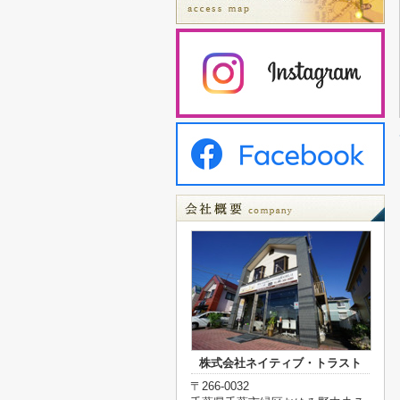
株式会社ネイティブ・トラスト
〒266-0032