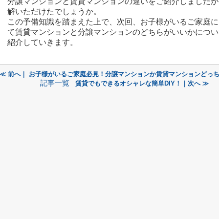
分譲マンションと賃貸マンションの違いをご紹介しましたが
解いただけたでしょうか。
この予備知識を踏まえた上で、次回、お子様がいるご家庭に
て賃貸マンションと分譲マンションのどちらがいいかについ
紹介していきます。
≪ 前へ｜ お子様がいるご家庭必見！分譲マンションか賃貸マンションどっ
記事一覧
賃貸でもできるオシャレな簡単DIY！｜次へ ≫