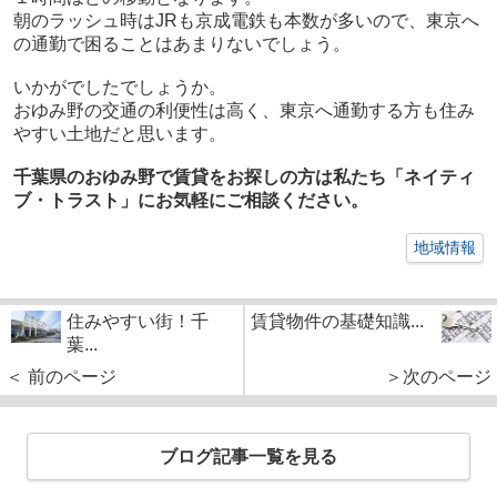
朝のラッシュ時はJRも京成電鉄も本数が多いので、東京へ
の通勤で困ることはあまりないでしょう。
いかがでしたでしょうか。
おゆみ野の交通の利便性は高く、東京へ通勤する方も住み
やすい土地だと思います。
千葉県のおゆみ野で賃貸をお探しの方は私たち「ネイティ
ブ・トラスト」にお気軽にご相談ください。
地域情報
住みやすい街！千
賃貸物件の基礎知識...
葉...
＜ 前のページ
＞次のページ
ブログ記事一覧を見る