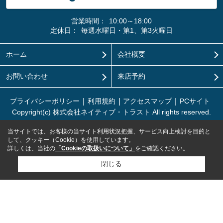
営業時間：
10:00～18:00
定休日：
毎週水曜日・第1、第3火曜日
ホーム
会社概要
お問い合わせ
来店予約
プライバシーポリシー
利用規約
アクセスマップ
PCサイト
Copyright(c) 株式会社ネイティブ・トラスト All rights reserved.
当サイトでは、お客様の当サイト利用状況把握、サービス向上検討を目的と
して、クッキー（Cookie）を使用しています。
詳しくは、当社の
「Cookieの取扱いについて」
をご確認ください。
閉じる