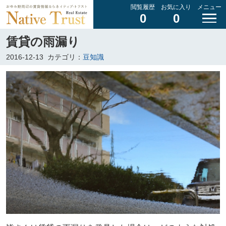
閲覧履歴
お気に入り
メニュー
0
0
賃貸の雨漏り
2016-12-13
カテゴリ：
豆知識