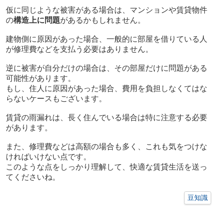
仮に同じような被害がある場合は、マンションや賃貸物件
の
構造上に問題
があるかもしれません。
建物側に原因があった場合、一般的に部屋を借りている人
が修理費などを支払う必要はありません。
逆に被害が自分だけの場合は、その部屋だけに問題がある
可能性があります。
もし、住人に原因があった場合、費用を負担しなくてはな
らないケースもございます。
賃貸の雨漏れは、長く住んでいる場合は特に注意する必要
があります。
また、修理費などは高額の場合も多く、これも気をつけな
ければいけない点です。
このような点をしっかり理解して、快適な賃貸生活を送っ
てくださいね。
豆知識