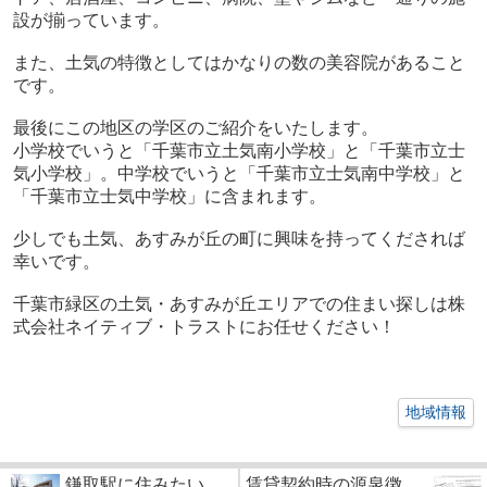
設が揃っています。
また、土気の特徴としてはかなりの数の美容院があること
です。
最後にこの地区の学区のご紹介をいたします。
小学校でいうと「千葉市立土気南小学校」と「千葉市立士
気小学校」。中学校でいうと「千葉市立士気南中学校」と
「千葉市立士気中学校」に含まれます。
少しでも土気、あすみが丘の町に興味を持ってくだされば
幸いです。
千葉市緑区の土気・あすみが丘エリアでの住まい探しは株
式会社ネイティブ・トラストにお任せください！
地域情報
鎌取駅に住みたい
賃貸契約時の源泉徴...