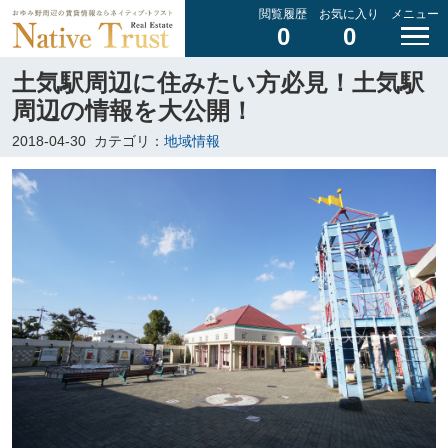
閲覧履歴
お気に入り
メニュー
0
0
土気駅周辺に住みたい方必見！土気駅
周辺の情報を大公開！
2018-04-30
カテゴリ：
地域情報