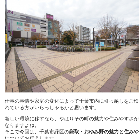
仕事の事情や家庭の変化によって千葉市内に引っ越しをご検
れている方がいらっしゃるかと思います。
新しい環境に移すなら、やはりその町の魅力や住みやすさが
なりますよね。
そこで今回は、千葉市緑区の
鎌取・おゆみ野の魅力と住みや
についてお伝えします。