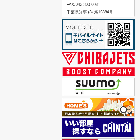
FAX/043-300-0081
千葉県知事 (3) 第16884号