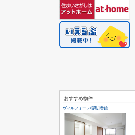
おすすめ物件
ヴィルフォーレ稲毛1番館