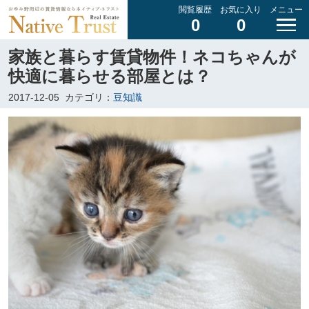
閲覧履歴
お気に入り
メニュー
0
0
家族と暮らす賃貸物件！ネコちゃんが
快適に暮らせる部屋とは？
2017-12-05
カテゴリ：
豆知識