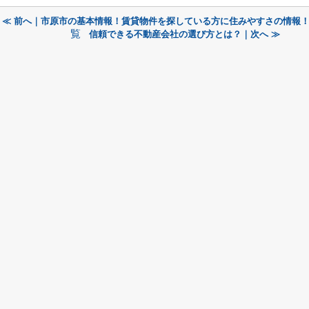
≪ 前へ｜市原市の基本情報！賃貸物件を探している方に住みやすさの情報
覧
信頼できる不動産会社の選び方とは？｜次へ ≫