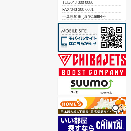
TEL/043-300-0080
FAX/043-300-0081
千葉県知事 (3) 第16884号