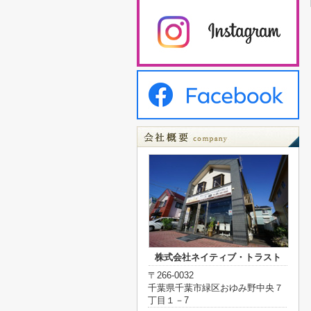
株式会社ネイティブ・トラスト
〒266-0032
千葉県千葉市緑区おゆみ野中央７
丁目１－7