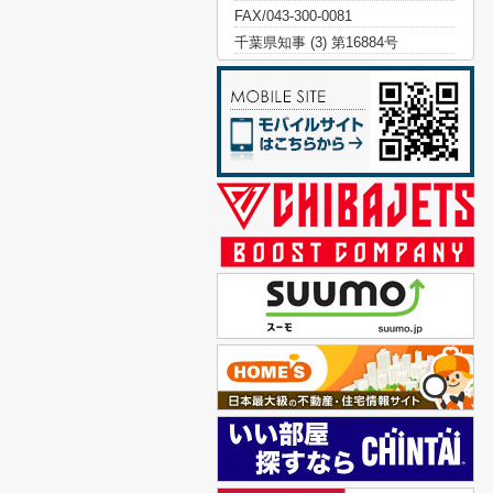
FAX/043-300-0081
千葉県知事 (3) 第16884号