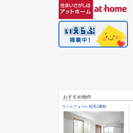
おすすめ物件
ヴィルフォーレ稲毛1番館