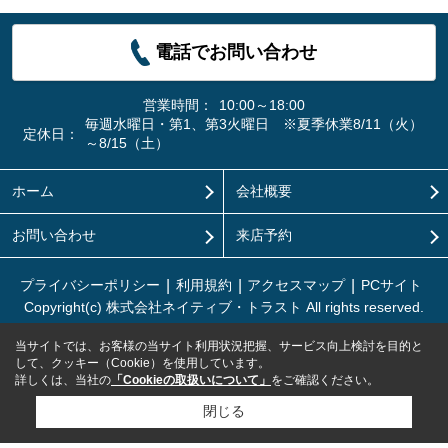
電話でお問い合わせ
営業時間：
10:00～18:00
毎週水曜日・第1、第3火曜日 ※夏季休業8/11（火）
定休日：
～8/15（土）
ホーム
会社概要
お問い合わせ
来店予約
プライバシーポリシー
利用規約
アクセスマップ
PCサイト
Copyright(c) 株式会社ネイティブ・トラスト All rights reserved.
当サイトでは、お客様の当サイト利用状況把握、サービス向上検討を目的と
して、クッキー（Cookie）を使用しています。
詳しくは、当社の
「Cookieの取扱いについて」
をご確認ください。
閉じる