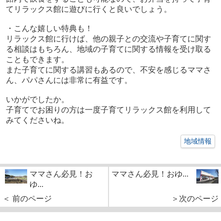
てリラックス館に遊びに行くと良いでしょう。
・こんな嬉しい特典も！
リラックス館に行けば、他の親子との交流や子育てに関す
る相談はもちろん、地域の子育てに関する情報を受け取る
こともできます。
また子育てに関する講習もあるので、不安を感じるママさ
ん、パパさんには非常に有益です。
いかがでしたか。
子育てでお困りの方は一度子育てリラックス館を利用して
みてくださいね。
地域情報
ママさん必見！お
ママさん必見！おゆ...
ゆ...
＜ 前のページ
＞次のページ