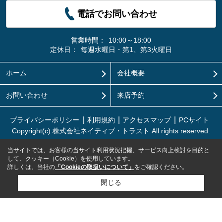
電話でお問い合わせ
営業時間：
10:00～18:00
定休日：
毎週水曜日・第1、第3火曜日
ホーム
会社概要
お問い合わせ
来店予約
プライバシーポリシー
利用規約
アクセスマップ
PCサイト
Copyright(c) 株式会社ネイティブ・トラスト All rights reserved.
当サイトでは、お客様の当サイト利用状況把握、サービス向上検討を目的と
して、クッキー（Cookie）を使用しています。
詳しくは、当社の
「Cookieの取扱いについて」
をご確認ください。
閉じる