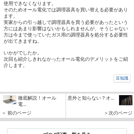
使用できなくなります。
そのためオール電化では調理器具を買い替える必要があり
ます。
実家からの引っ越しで調理器具を買う必要があったという
方にはあまり影響はないかもしれませんが、そうじゃない
方は今まで使っていたガス用の調理器具を処分する必要性
が出てきますね。
いかがでしたか。
次回も紹介しきれなかったオール電化のデメリットをご紹
介します。
豆知識
徹底解説！オール
意外と知らない？オ...
電...
＜ 前のページ
＞次のページ