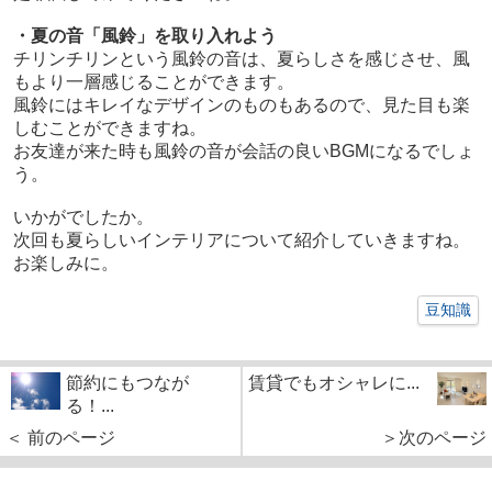
・夏の音「風鈴」を取り入れよう
チリンチリンという風鈴の音は、夏らしさを感じさせ、風
もより一層感じることができます。
風鈴にはキレイなデザインのものもあるので、見た目も楽
しむことができますね。
お友達が来た時も風鈴の音が会話の良いBGMになるでしょ
う。
いかがでしたか。
次回も夏らしいインテリアについて紹介していきますね。
お楽しみに。
豆知識
節約にもつなが
賃貸でもオシャレに...
る！...
＜ 前のページ
＞次のページ