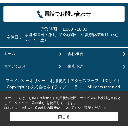
電話でお問い合わせ
営業時間：
10:00～18:00
毎週水曜日・第1、第3火曜日 ※夏季休業8/11（火）
定休日：
～8/15（土）
ホーム
会社概要
お問い合わせ
来店予約
プライバシーポリシー
利用規約
アクセスマップ
PCサイト
Copyright(c) 株式会社ネイティブ・トラスト All rights reserved.
当サイトでは、お客様の当サイト利用状況把握、サービス向上検討を目的と
して、クッキー（Cookie）を使用しています。
詳しくは、当社の
「Cookieの取扱いについて」
をご確認ください。
閉じる