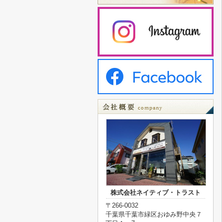
株式会社ネイティブ・トラスト
〒266-0032
千葉県千葉市緑区おゆみ野中央７