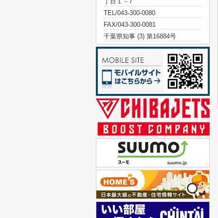
丁目１－7
TEL/043-300-0080
FAX/043-300-0081
千葉県知事 (3) 第16884号