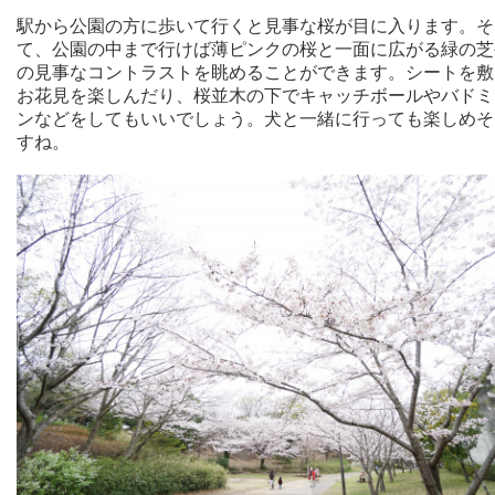
駅から公園の方に歩いて行くと見事な桜が目に入ります。そ
て、公園の中まで行けば薄ピンクの桜と一面に広がる緑の芝
の見事なコントラストを眺めることができます。シートを敷
お花見を楽しんだり、桜並木の下でキャッチボールやバドミ
ンなどをしてもいいでしょう。犬と一緒に行っても楽しめそ
すね。