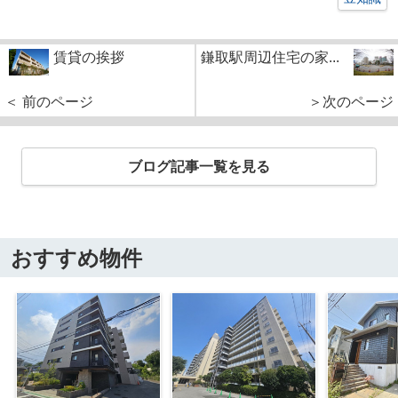
賃貸の挨拶
鎌取駅周辺住宅の家...
＜ 前のページ
＞次のページ
ブログ記事一覧を見る
おすすめ物件