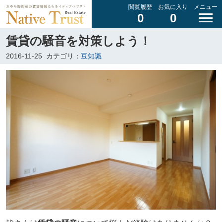
閲覧履歴
お気に入り
メニュー
0
0
賃貸の騒音を対策しよう！
2016-11-25
カテゴリ：
豆知識