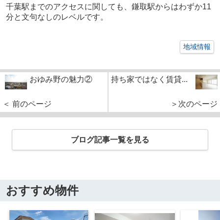
千葉駅までのアクセスに関しても、鎌取駅からはわずか
11
分と文句なしのレベルです。
地域情報
おゆみ野の魅力②
持ち家ではなく賃貸...
＜ 前のページ
＞次のページ
ブログ記事一覧を見る
おすすめ物件