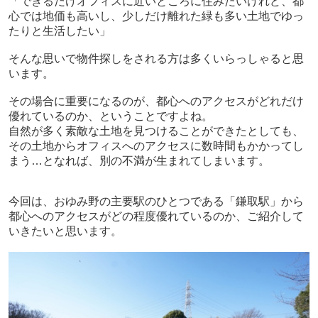
「できるだけオフィスに近いところに住みたいけれど、都
心では地価も高いし、少しだけ離れた緑も多い土地でゆっ
たりと生活したい」
そんな思いで物件探しをされる方は多くいらっしゃると思
います。
その場合に重要になるのが、都心へのアクセスがどれだけ
優れているのか、ということですよね。
自然が多く素敵な土地を見つけることができたとしても、
その土地からオフィスへのアクセスに数時間もかかってし
まう
…
となれば、別の不満が生まれてしまいます。
今回は、おゆみ野の主要駅のひとつである「鎌取駅」から
都心へのアクセスがどの程度優れているのか、ご紹介して
いきたいと思います。