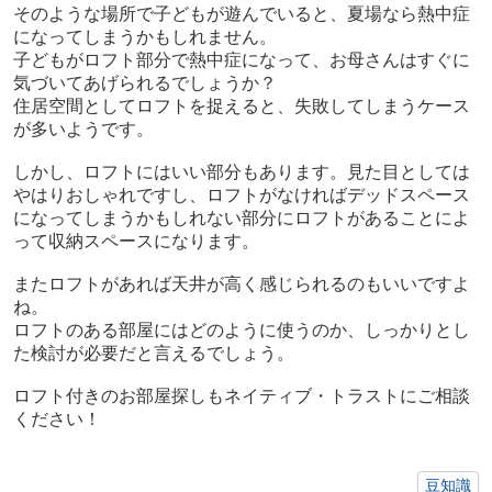
そのような場所で子どもが遊んでいると、夏場なら熱中症
になってしまうかもしれません。
子どもがロフト部分で熱中症になって、お母さんはすぐに
気づいてあげられるでしょうか？
住居空間としてロフトを捉えると、失敗してしまうケース
が多いようです。
しかし、ロフトにはいい部分もあります。見た目としては
やはりおしゃれですし、ロフトがなければデッドスペース
になってしまうかもしれない部分にロフトがあることによ
って収納スペースになります。
またロフトがあれば天井が高く感じられるのもいいですよ
ね。
ロフトのある部屋にはどのように使うのか、しっかりとし
た検討が必要だと言えるでしょう。
ロフト付きのお部屋探しもネイティブ・トラストにご相談
ください！
豆知識