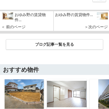
おゆみ野の賃貸物
おゆみ野の賃貸物件...
件...
＜ 前のページ
＞次のページ
ブログ記事一覧を見る
おすすめ物件