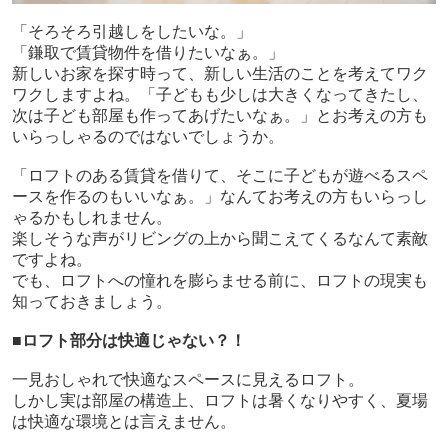
「そろそろ引越しをしたいな。」
「鎌取で賃貸物件を借りたいなぁ。」
新しいお家を探す時って、新しい生活のことを考えてワク
ワクしますよね。「子どもも少しは大きくなってきたし、
次は子ども部屋も作ってあげたいなぁ。」とお考えの方も
いらっしゃるのではないでしょうか。
「ロフトのある賃貸を借りて、そこに子どもが遊べるスペ
ースを作るのもいいなぁ。」なんてお考えの方もいらっし
ゃるかもしれません。
楽しそうな声がリビングの上から聞こえてくるなんて素敵
ですよね。
でも、ロフトへの憧れを膨らませる前に、ロフトの現実も
知っておきましょう。
■ロフト部分は快適じゃない？！
一見おしゃれで快適なスペースに見えるロフト。
しかし実は部屋の構造上、ロフトは暑くなりやすく、夏場
は快適な環境とは言えません。