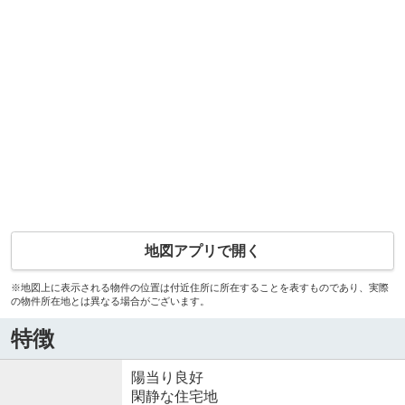
地図アプリで開く
※地図上に表示される物件の位置は付近住所に所在することを表すものであり、実際
の物件所在地とは異なる場合がございます。
特徴
陽当り良好
閑静な住宅地