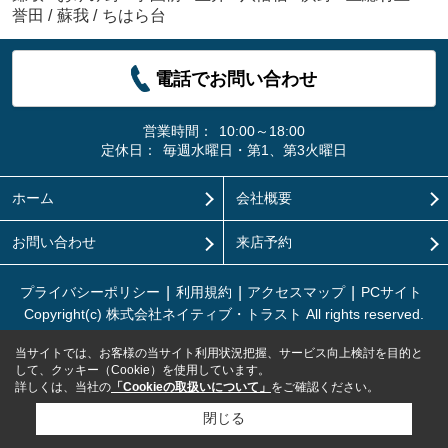
誉田
/
蘇我
/
ちはら台
電話でお問い合わせ
営業時間：
10:00～18:00
定休日：
毎週水曜日・第1、第3火曜日
ホーム
会社概要
お問い合わせ
来店予約
プライバシーポリシー
利用規約
アクセスマップ
PCサイト
Copyright(c) 株式会社ネイティブ・トラスト All rights reserved.
当サイトでは、お客様の当サイト利用状況把握、サービス向上検討を目的と
して、クッキー（Cookie）を使用しています。
詳しくは、当社の
「Cookieの取扱いについて」
をご確認ください。
閉じる