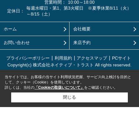
営業時間：
10:00～18:00
毎週水曜日・第1、第3火曜日 ※夏季休業8/11（火）
定休日：
～8/15（土）
ホーム
会社概要
お問い合わせ
来店予約
プライバシーポリシー
利用規約
アクセスマップ
PCサイト
Copyright(c) 株式会社ネイティブ・トラスト All rights reserved.
当サイトでは、お客様の当サイト利用状況把握、サービス向上検討を目的と
して、クッキー（Cookie）を使用しています。
詳しくは、当社の
「Cookieの取扱いについて」
をご確認ください。
閉じる