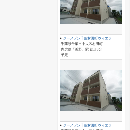
ジーメゾン千葉村田町ヴィエラ
千葉県千葉市中央区村田町
内房線「浜野」駅 徒歩8分
予定
ジーメゾン千葉村田町ヴィエラ