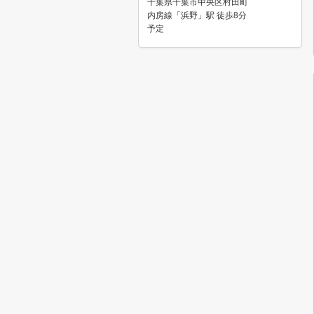
千葉県千葉市中央区村田町
内房線「浜野」駅 徒歩8分
予定