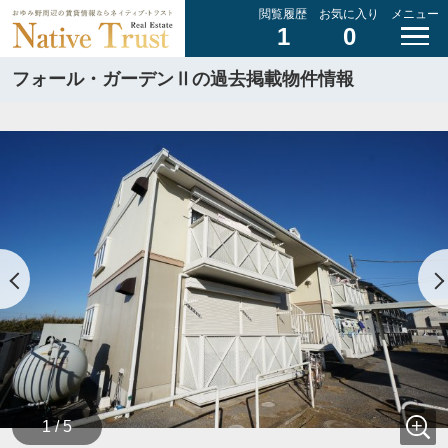
閲覧履歴
お気に入り
メニュー
1
0
フォール・ガーデンⅡの過去掲載物件情報
1 / 5