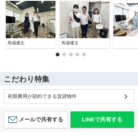
馬場優太
馬場優太
こだわり特集
初期費用が節約できる賃貸物件
メールで共有する
LINEで共有する