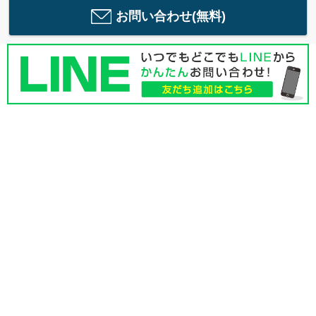
お問い合わせ(無料)