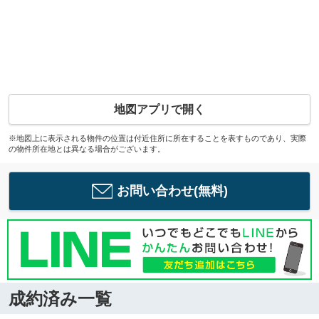
地図アプリで開く
※地図上に表示される物件の位置は付近住所に所在することを表すものであり、実際
の物件所在地とは異なる場合がございます。
お問い合わせ(無料)
成約済み一覧