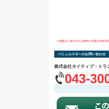
※地図上に表示される物件の位置は付近住
バニュルスⅢへのお問い合わせ
株式会社ネイティブ・トラ
043-30