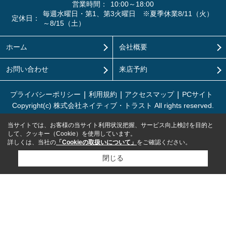
営業時間：
10:00～18:00
毎週水曜日・第1、第3火曜日 ※夏季休業8/11（火）
定休日：
～8/15（土）
ホーム
会社概要
お問い合わせ
来店予約
プライバシーポリシー
利用規約
アクセスマップ
PCサイト
Copyright(c) 株式会社ネイティブ・トラスト All rights reserved.
当サイトでは、お客様の当サイト利用状況把握、サービス向上検討を目的と
して、クッキー（Cookie）を使用しています。
詳しくは、当社の
「Cookieの取扱いについて」
をご確認ください。
閉じる