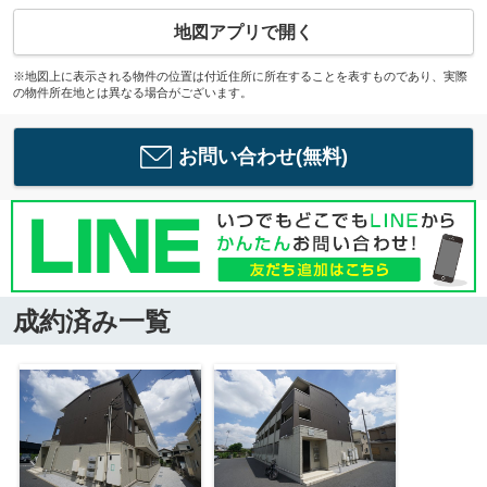
地図アプリで開く
※地図上に表示される物件の位置は付近住所に所在することを表すものであり、実際
の物件所在地とは異なる場合がございます。
お問い合わせ(無料)
成約済み一覧