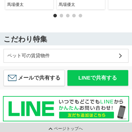
馬場優太
馬場優太
こだわり特集
ペット可の賃貸物件
メールで共有する
LINEで共有する
ページトップへ