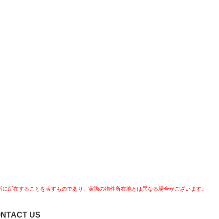
所に所在することを表すものであり、実際の物件所在地とは異なる場合がございます。
NTACT US