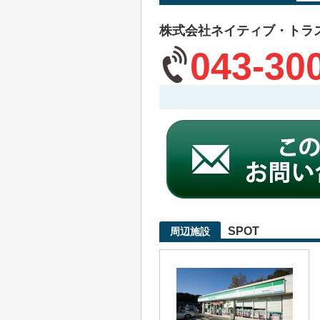
株式会社ネイティブ・トラ
043-30
SPOT
周辺施設