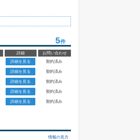
5
件
詳細
お問い合わせ
詳細を見る
契約済み
詳細を見る
契約済み
詳細を見る
契約済み
詳細を見る
契約済み
詳細を見る
契約済み
情報の見方