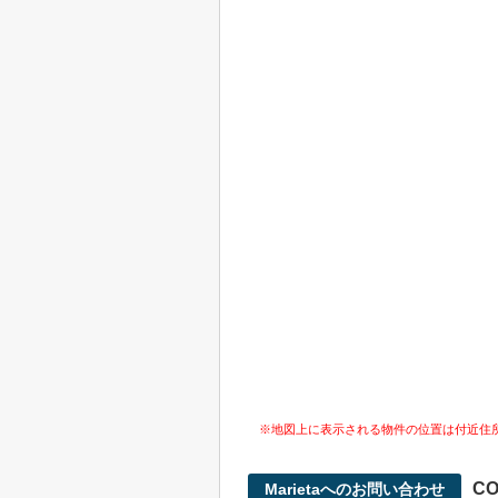
※地図上に表示される物件の位置は付近住
CO
Marietaへのお問い合わせ