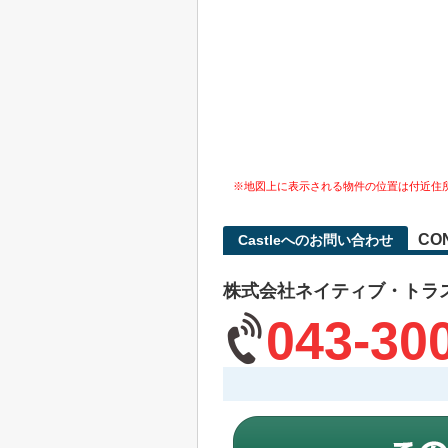
※地図上に表示される物件の位置は付近住
CO
Castleへのお問い合わせ
株式会社ネイティブ・トラ
043-30