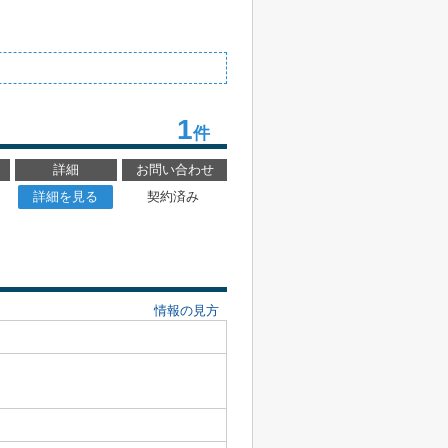
1
件
詳細
お問い合わせ
詳細を見る
契約済み
情報の見方