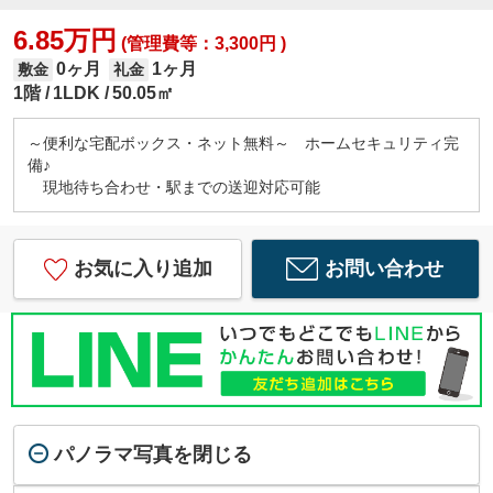
6.85万円
(管理費等：3,300円 )
0ヶ月
1ヶ月
敷金
礼金
1階
1LDK
50.05㎡
～便利な宅配ボックス・ネット無料～ ホームセキュリティ完
備♪
現地待ち合わせ・駅までの送迎対応可能
お気に入り追加
お問い合わせ
パノラマ写真を閉じる