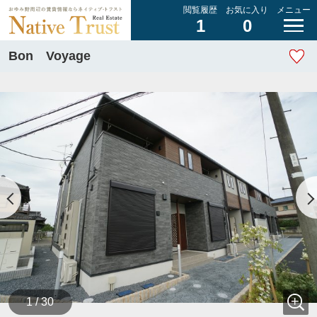
閲覧履歴
お気に入り
メニュー
1
0
Bon Voyage
1 / 30