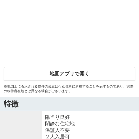
地図アプリで開く
※地図上に表示される物件の位置は付近住所に所在することを表すものであり、実際
の物件所在地とは異なる場合がございます。
特徴
陽当り良好
閑静な住宅地
保証人不要
２人入居可