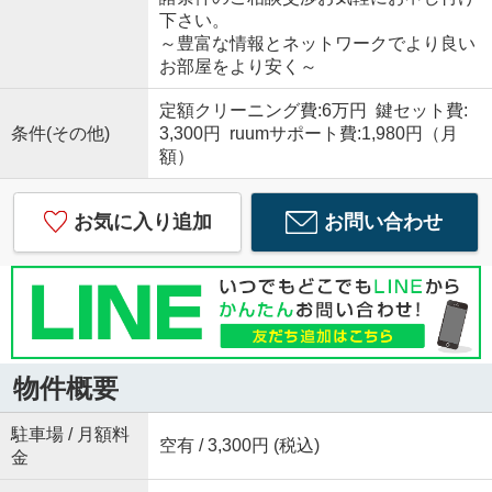
下さい。
～豊富な情報とネットワークでより良い
お部屋をより安く～
定額クリーニング費:6万円 鍵セット費:
条件(その他)
3,300円 ruumサポート費:1,980円（月
額）
お気に入り追加
お問い合わせ
物件概要
駐車場 / 月額料
空有 / 3,300円 (税込)
金