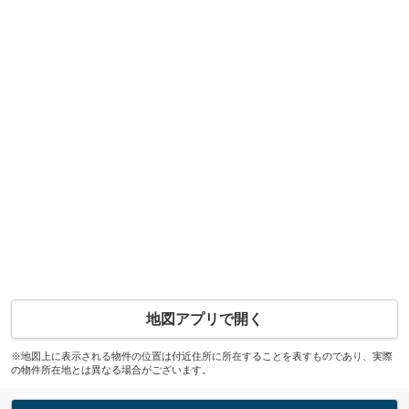
地図アプリで開く
※地図上に表示される物件の位置は付近住所に所在することを表すものであり、実際
の物件所在地とは異なる場合がございます。