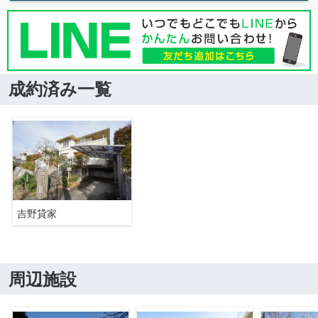
成約済み一覧
吉野貸家
周辺施設