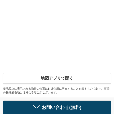
地図アプリで開く
※地図上に表示される物件の位置は付近住所に所在することを表すものであり、実際
の物件所在地とは異なる場合がございます。
お問い合わせ(無料)