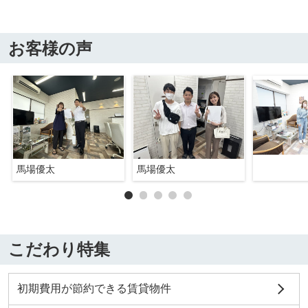
お客様の声
馬場優太
馬場優太
こだわり特集
初期費用が節約できる賃貸物件