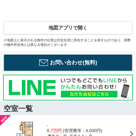
地図アプリで開く
※地図上に表示される物件の位置は付近住所に所在することを表すものであり、実際
の物件所在地とは異なる場合がございます。
お問い合わせ(無料)
空室一覧
-
6.7万円
(管理費等：4,000円)