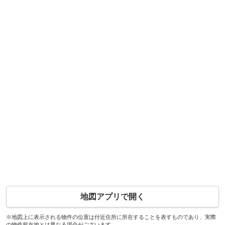
地図アプリで開く
※地図上に表示される物件の位置は付近住所に所在することを表すものであり、実際
の物件所在地とは異なる場合がございます。