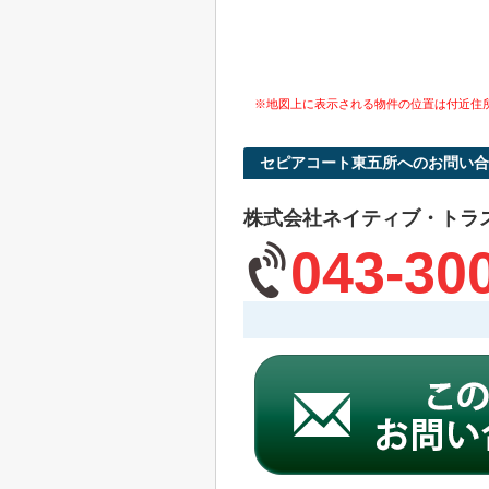
※地図上に表示される物件の位置は付近住
セピアコート東五所へのお問い合
株式会社ネイティブ・トラ
043-30