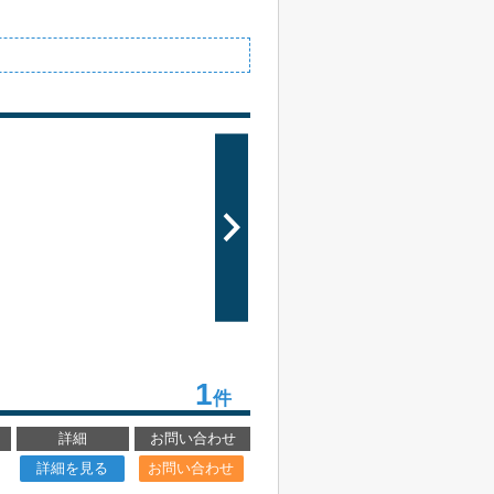
1
件
詳細
お問い合わせ
詳細を見る
お問い合わせ