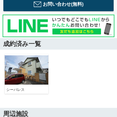
お問い合わせ(無料)
成約済み一覧
シーパレス
周辺施設