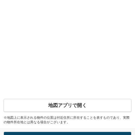
地図アプリで開く
※地図上に表示される物件の位置は付近住所に所在することを表すものであり、実際
の物件所在地とは異なる場合がございます。