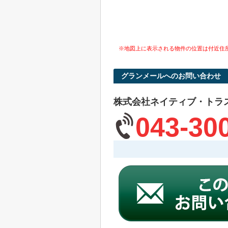
※地図上に表示される物件の位置は付近住
グランメールへのお問い合わせ
株式会社ネイティブ・トラ
043-30