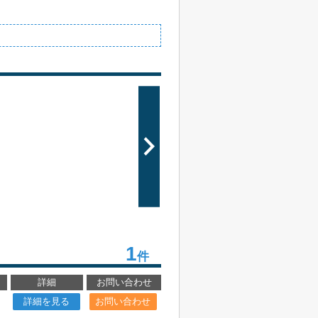
1
件
詳細
お問い合わせ
詳細を見る
お問い合わせ