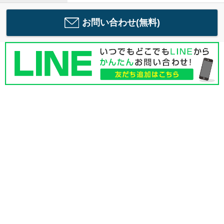
お問い合わせ(無料)