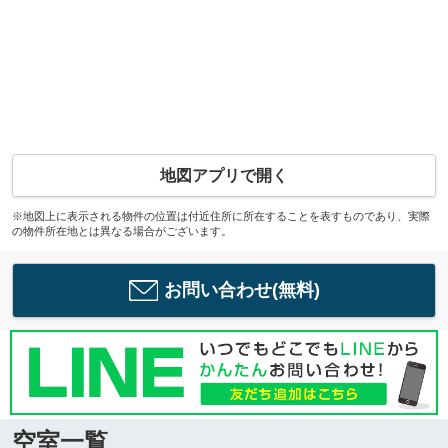
地図アプリで開く
※地図上に表示される物件の位置は付近住所に所在することを表すものであり、実際
の物件所在地とは異なる場合がございます。
お問い合わせ(無料)
空室一覧