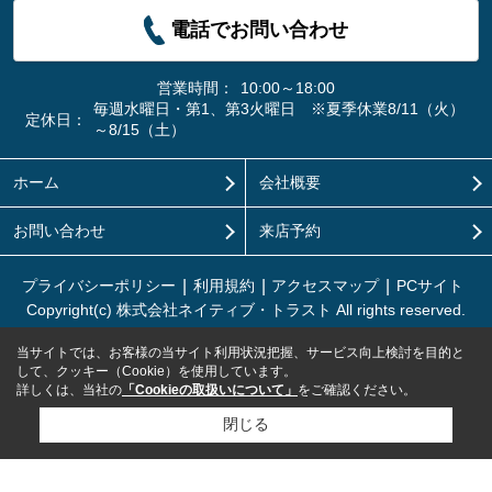
電話でお問い合わせ
営業時間：
10:00～18:00
毎週水曜日・第1、第3火曜日 ※夏季休業8/11（火）
定休日：
～8/15（土）
ホーム
会社概要
お問い合わせ
来店予約
プライバシーポリシー
利用規約
アクセスマップ
PCサイト
Copyright(c) 株式会社ネイティブ・トラスト All rights reserved.
当サイトでは、お客様の当サイト利用状況把握、サービス向上検討を目的と
して、クッキー（Cookie）を使用しています。
詳しくは、当社の
「Cookieの取扱いについて」
をご確認ください。
閉じる