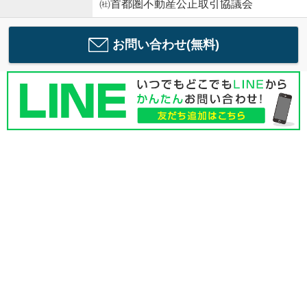
㈳首都圏不動産公正取引協議会
お問い合わせ(無料)