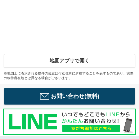
地図アプリで開く
※地図上に表示される物件の位置は付近住所に所在することを表すものであり、実際
の物件所在地とは異なる場合がございます。
お問い合わせ(無料)