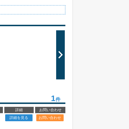
1
件
詳細
お問い合わせ
詳細を見る
お問い合わせ