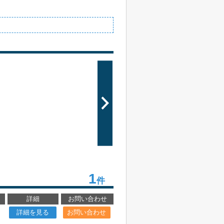
1
件
詳細
お問い合わせ
詳細を見る
お問い合わせ