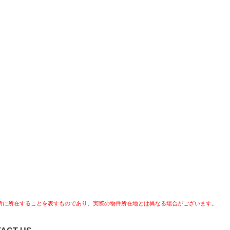
所に所在することを表すものであり、実際の物件所在地とは異なる場合がございます。