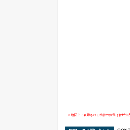
※地図上に表示される物件の位置は付近住