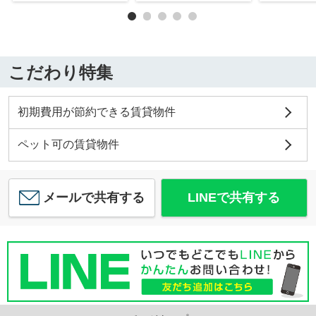
こだわり特集
初期費用が節約できる賃貸物件
ペット可の賃貸物件
メールで共有する
LINEで共有する