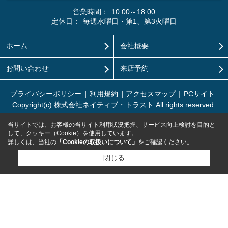
営業時間：
10:00～18:00
定休日：
毎週水曜日・第1、第3火曜日
ホーム
会社概要
お問い合わせ
来店予約
プライバシーポリシー
利用規約
アクセスマップ
PCサイト
Copyright(c) 株式会社ネイティブ・トラスト All rights reserved.
当サイトでは、お客様の当サイト利用状況把握、サービス向上検討を目的と
して、クッキー（Cookie）を使用しています。
詳しくは、当社の
「Cookieの取扱いについて」
をご確認ください。
閉じる