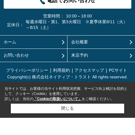
電話でお問い合わせ
営業時間：
10:00～18:00
毎週水曜日・第1、第3火曜日 ※夏季休業8/11（火）
定休日：
～8/15（土）
ホーム
会社概要
お問い合わせ
来店予約
プライバシーポリシー
利用規約
アクセスマップ
PCサイト
Copyright(c) 株式会社ネイティブ・トラスト All rights reserved.
当サイトでは、お客様の当サイト利用状況把握、サービス向上検討を目的と
して、クッキー（Cookie）を使用しています。
詳しくは、当社の
「Cookieの取扱いについて」
をご確認ください。
閉じる