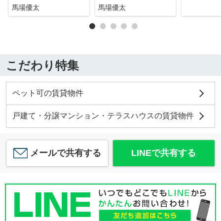
馬場優太
馬場優太
こだわり特集
ペット可の賃貸物件
戸建て・分譲マンション・テラスハウスの賃貸物件
メールで共有する
LINEで共有する