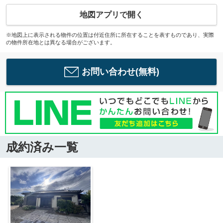
地図アプリで開く
※地図上に表示される物件の位置は付近住所に所在することを表すものであり、実際
の物件所在地とは異なる場合がございます。
お問い合わせ(無料)
成約済み一覧