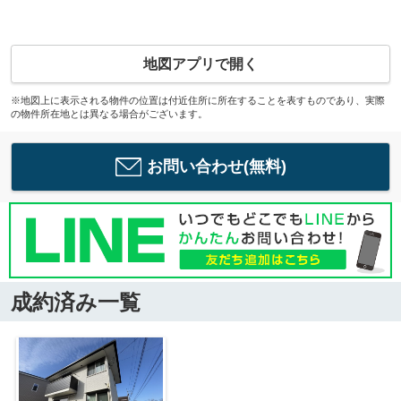
地図アプリで開く
※地図上に表示される物件の位置は付近住所に所在することを表すものであり、実際
の物件所在地とは異なる場合がございます。
お問い合わせ(無料)
成約済み一覧