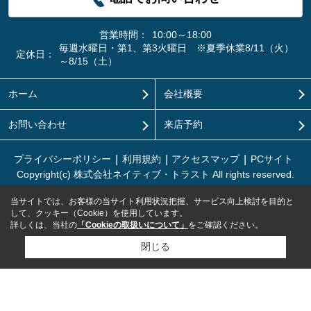
営業時間：
10:00～18:00
毎週水曜日・第1、第3火曜日 ※夏季休業8/11（火）
定休日：
～8/15（土）
ホーム
会社概要
お問い合わせ
来店予約
プライバシーポリシー
利用規約
アクセスマップ
PCサイト
Copyright(c) 株式会社ネイティブ・トラスト All rights reserved.
当サイトでは、お客様の当サイト利用状況把握、サービス向上検討を目的と
して、クッキー（Cookie）を使用しています。
詳しくは、当社の
「Cookieの取扱いについて」
をご確認ください。
閉じる