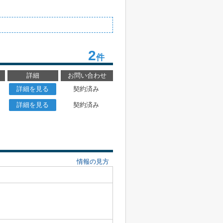
2
件
詳細
お問い合わせ
詳細を見る
契約済み
詳細を見る
契約済み
情報の見方