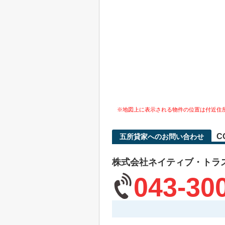
※地図上に表示される物件の位置は付近住
C
五所貸家へのお問い合わせ
株式会社ネイティブ・トラ
043-30