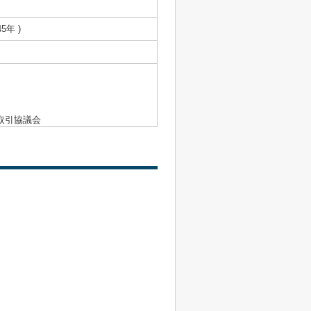
5年 )
取引協議会