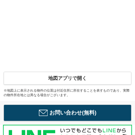
地図アプリで開く
※地図上に表示される物件の位置は付近住所に所在することを表すものであり、実際
の物件所在地とは異なる場合がございます。
お問い合わせ(無料)