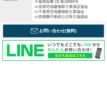
千葉県知事 (3) 第16884号
㈳全国宅地建物取引業保証協会
㈳千葉県宅地建物取引業協会
㈳首都圏不動産公正取引協議会
お問い合わせ(無料)